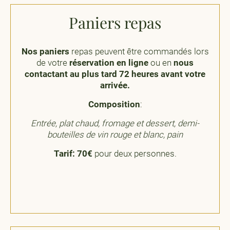
Paniers repas
Nos paniers
repas peuvent être commandés lors
de votre
réservation en ligne
ou en
nous
contactant
au plus tard 72 heures avant votre
arrivée.
Composition
:
Entrée, plat chaud, fromage et dessert, demi-
bouteilles de vin rouge et blanc, pain
Tarif: 70€
pour deux personnes.