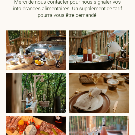
Merci de nous contacter pour nous signaler vos
intolérances alimentaires. Un supplément de tarif
pourra vous être demandé.