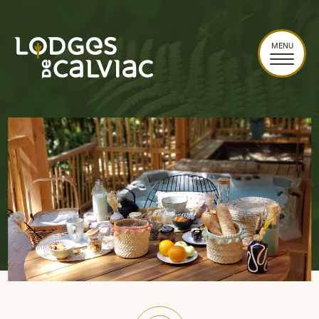
Panneau de gestion des cookies
MENU