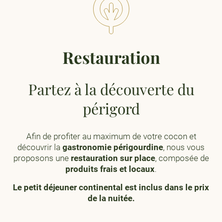
Restauration
Partez à la découverte du
périgord
Afin de profiter au maximum de votre cocon et
découvrir la
gastronomie périgourdine
, nous vous
proposons une
restauration sur place
, composée de
produits frais et locaux
.
Le petit déjeuner continental est inclus dans le prix
de la nuitée.