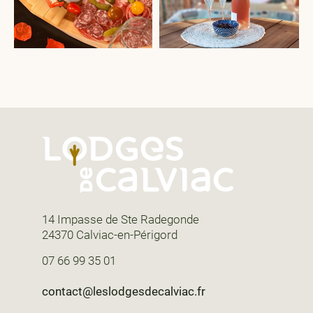
14 Impasse de Ste Radegonde
24370 Calviac-en-Périgord
07 66 99 35 01
contact@leslodgesdecalviac.fr