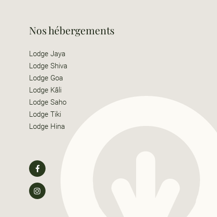
Nos hébergements
Lodge Jaya
Lodge Shiva
Lodge Goa
Lodge Kâli
Lodge Saho
Lodge Tiki
Lodge Hina