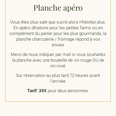
Planche apéro
Vous êtes plus salé que sucré alors n'hésitez plus.
En apéro dînatoire pour les petites faims ou en
complément du panier pour les plus gourmands, la
planche charcuterie / fromage répond à vos
envies
Merci de nous indiquer par mail si vous souhaitez
la planche avec une bouteille de vin rouge OU de
vin rosé.
Sur réservation au plus tard 72 heures avant
l'arrivée
Tarif: 35€
pour deux personnes.